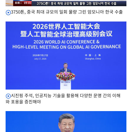
3750톤, 중국 최대 규모의 일회 물량 그린 암모니아 한국 수출
시진핑 주석, 인공지능 기술을 활용해 다양한 문명 간의 이해
와 포용을 증진해야