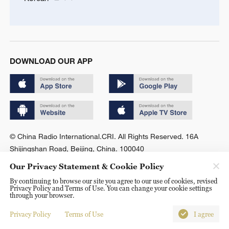
DOWNLOAD OUR APP
© China Radio International.CRI. All Rights Reserved. 16A
Shijingshan Road, Beijing, China. 100040
Our Privacy Statement & Cookie Policy
By continuing to browse our site you agree to our use of cookies, revised
Privacy Policy and Terms of Use. You can change your cookie settings
through your browser.
Privacy Policy
Terms of Use
I agree