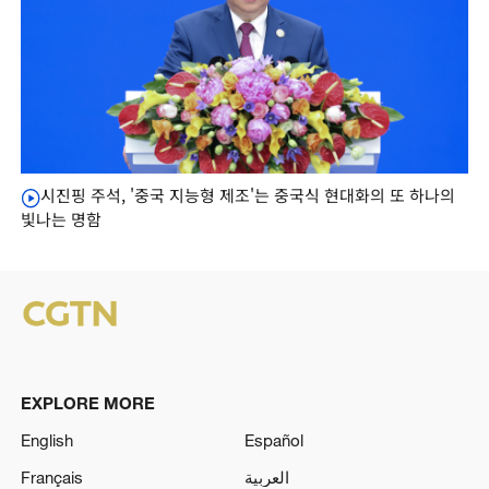
시진핑 주석, '중국 지능형 제조'는 중국식 현대화의 또 하나의
빛나는 명함
EXPLORE MORE
English
Español
Français
العربية