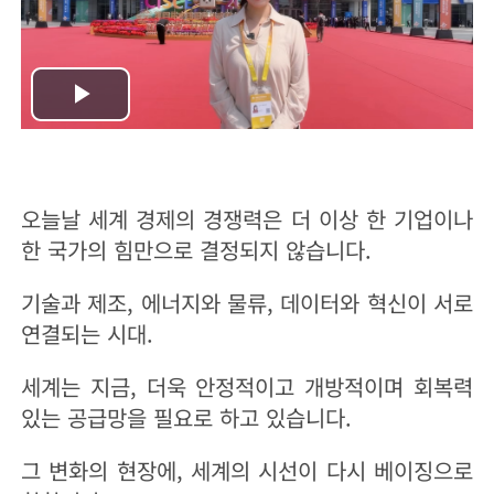
Play
Video
오늘날 세계 경제의 경쟁력은 더 이상 한 기업이나
한 국가의 힘만으로 결정되지 않습니다.
기술과 제조, 에너지와 물류, 데이터와 혁신이 서로
연결되는 시대.
세계는 지금, 더욱 안정적이고 개방적이며 회복력
있는 공급망을 필요로 하고 있습니다.
그 변화의 현장에, 세계의 시선이 다시 베이징으로