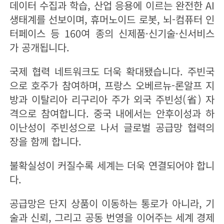
데이터 수집과 학습, 산업 응용에 이르는 완전한 AI
생태계를 선보이며, 휴머노이드 로봇, 뇌-컴퓨터 인
터페이스 등 160여 종의 신제품·신기술·신서비스
가 공개됩니다.
국제 협력 네트워크도 더욱 확대됐습니다. 주빈국
으로 호주가 참여하며, 프랑스 오베르뉴-론알프 지
방과 이탈리아 리구리아 주가 외국 주빈성(省) 자
격으로 참여합니다. 중국 내에서는 안후이성과 하
이난성이 주빈성으로 나서 글로벌 공급망 협력의
장을 함께 합니다.
불확실성이 커질수록 세계는 더욱 연결되어야 합니
다.
공급망은 단지 상품이 이동하는 통로가 아니라, 기
술과 신뢰, 그리고 공동 번영을 이어주는 세계 경제