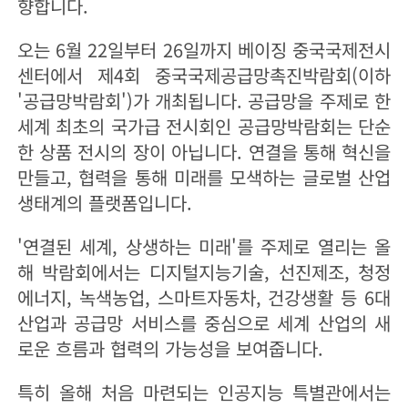
향합니다.
오는 6월 22일부터 26일까지 베이징 중국국제전시
센터에서 제4회 중국국제공급망촉진박람회(이하
'공급망박람회')가 개최됩니다. 공급망을 주제로 한
세계 최초의 국가급 전시회인 공급망박람회는 단순
한 상품 전시의 장이 아닙니다. 연결을 통해 혁신을
만들고, 협력을 통해 미래를 모색하는 글로벌 산업
생태계의 플랫폼입니다.
'연결된 세계, 상생하는 미래'를 주제로 열리는 올
해 박람회에서는 디지털지능기술, 선진제조, 청정
에너지, 녹색농업, 스마트자동차, 건강생활 등 6대
산업과 공급망 서비스를 중심으로 세계 산업의 새
로운 흐름과 협력의 가능성을 보여줍니다.
특히 올해 처음 마련되는 인공지능 특별관에서는