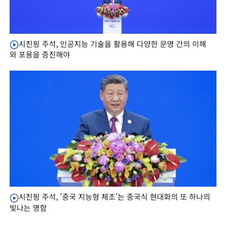
시진핑 주석, 인공지능 기술을 활용해 다양한 문명 간의 이해
와 포용을 증진해야
시진핑 주석, '중국 지능형 제조'는 중국식 현대화의 또 하나의
빛나는 명함