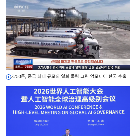
3750톤, 중국 최대 규모의 일회 물량 그린 암모니아 한국 수출