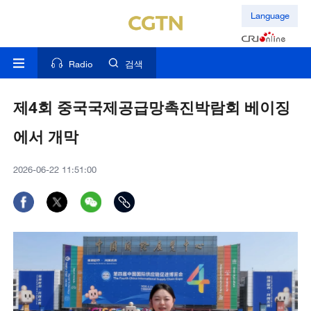
Language
Radio
검색
제4회 중국국제공급망촉진박람회 베이징
에서 개막
2026-06-22 11:51:00