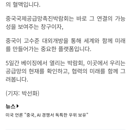
의 혈맥입니다.
중국국제공급망촉진박람회는 바로 그 연결의 가능
성을 보여주는 창구이자,
중국이 고수준 대외개방을 통해 세계와 함께 미래
를 만들어가는 중요한 플랫폼입니다.
5일간 베이징에서 열리는 박람회, 이곳에서 우리는
공급망의 현재를 확인하고, 협력의 미래를 함께 그
려봅니다.
(기자: 박선화)
뉴스
미국 언론 "중국, AI 경쟁서 독특한 우위 보유"