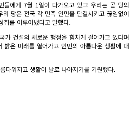
들에게 7월 1일이 다가오고 있고 우리는 곧 당의
 우리 당은 전국 각 민족 인민을 단결시키고 끊임없이
성취를 이루어냈다고 말했다.
 국가 건설의 새로운 행정을 힘차게 걸어가고 있다며
더 밝은 미래를 열어가고 인민의 아름다운 생활에 대
아름다워지고 생활이 날로 나아지기를 기원했다.