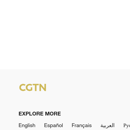
EXPLORE MORE
English
Español
Français
العربية
Ру