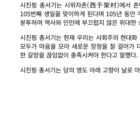
시진핑 총서기는 시위자촌(西于架村)에서 촌민
105번째 생일을 맞이하게 된다며 105년 동안
분투하여 역사와 인민에 부끄럽지 않은 위대한 
시진핑 총서기는 현재 우리는 사회주의 현대화
모두가 마음을 모아 새로운 장정을 잘 걸어가 
한 갈망을 끊임없이 충족시켜야 한다고 말했다.
시진핑 총서기는 당의 영도 아래 고향이 날로 