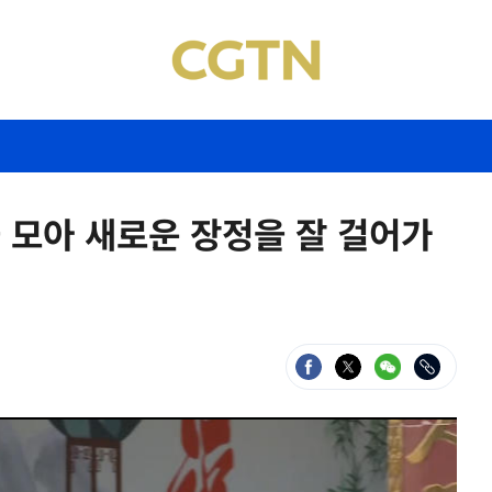
 모아 새로운 장정을 잘 걸어가