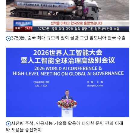
3750톤, 중국 최대 규모의 일회 물량 그린 암모니아 한국 수출
시진핑 주석, 인공지능 기술을 활용해 다양한 문명 간의 이해
와 포용을 증진해야