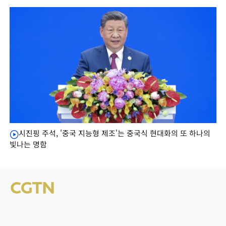
시진핑 주석, '중국 지능형 제조'는 중국식 현대화의 또 하나의
빛나는 명함