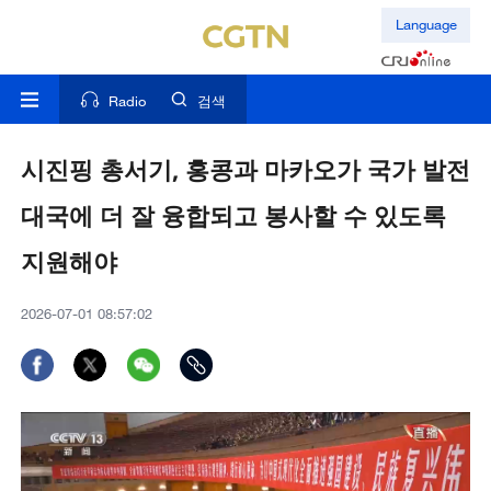
Language
Radio
검색
시진핑 총서기, 홍콩과 마카오가 국가 발전
대국에 더 잘 융합되고 봉사할 수 있도록
지원해야
2026-07-01 08:57:02