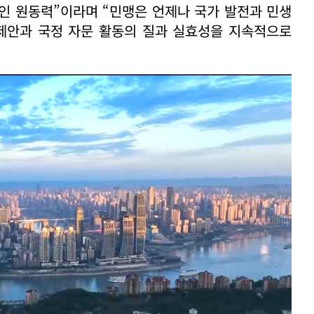
인 원동력”이라며 “민맹은 언제나 국가 발전과 민생
 제안과 국정 자문 활동의 질과 실효성을 지속적으로