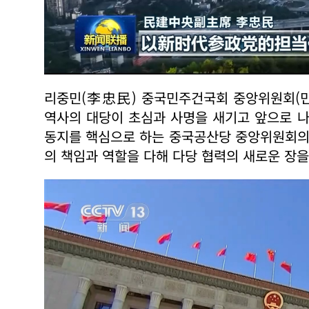
리중민(李忠民) 중국민주건국회 중앙위원회(민
역사의 대당이 초심과 사명을 새기고 앞으로 
동지를 핵심으로 하는 중국공산당 중앙위원회의
의 책임과 역할을 다해 다당 협력의 새로운 장을