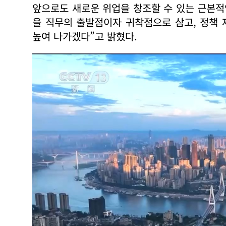
앞으로도 새로운 위업을 창조할 수 있는 근본적
을 직무의 출발점이자 귀착점으로 삼고, 정책
높여 나가겠다”고 밝혔다.