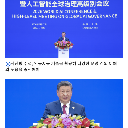
시진핑 주석, 인공지능 기술을 활용해 다양한 문명 간의 이해
와 포용을 증진해야