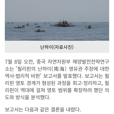
난하이(자료사진)
7월 8일 오전, 중국 자연자원부 해양발전전략연구
소는 '필리핀의 난하이(南海) 영유권 주장에 대한
역사·법리적 비판' 보고서를 발표했다. 보고서는 필
리핀 영토 경계가 형성된 과정을 회고·정리하고, 필
리핀이 역대에 걸쳐 영토 범위를 확장하려 했던 의
도와 방식을 분석했다.
보고서는 다음과 같은 결론을 내렸다.