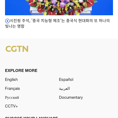
시진핑 주석, '중국 지능형 제조'는 중국식 현대화의 또 하나의
빛나는 명함
EXPLORE MORE
English
Español
Français
العربية
Русский
Documentary
CCTV+