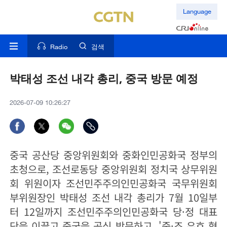
Language
Radio
검색
박태성 조선 내각 총리, 중국 방문 예정
2026-07-09 10:26:27
중국 공산당 중앙위원회와 중화인민공화국 정부의
초청으로, 조선로동당 중앙위원회 정치국 상무위원
회 위원이자 조선민주주의인민공화국 국무위원회
부위원장인 박태성 조선 내각 총리가 7월 10일부
터 12일까지 조선민주주의인민공화국 당·정 대표
단을 이끌고 중국을 공식 방문하고, '중·조 우호 협