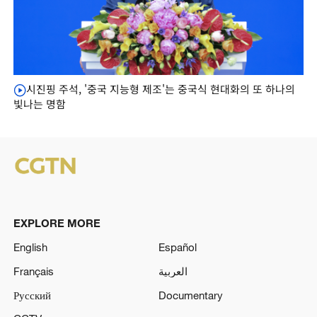
시진핑 주석, '중국 지능형 제조'는 중국식 현대화의 또 하나의
빛나는 명함
EXPLORE MORE
English
Español
Français
العربية
Русский
Documentary