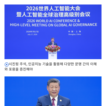
시진핑 주석, 인공지능 기술을 활용해 다양한 문명 간의 이해
와 포용을 증진해야