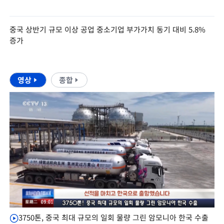
중국 상반기 규모 이상 공업 중소기업 부가가치 동기 대비 5.8%
증가
영상
종합
3750톤, 중국 최대 규모의 일회 물량 그린 암모니아 한국 수출