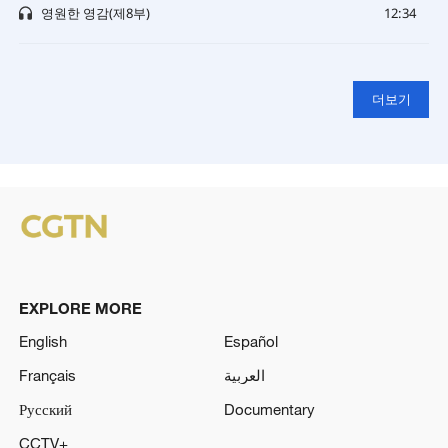
영원한 영감(제8부)
12:34
더보기
EXPLORE MORE
English
Español
Français
العربية
Русский
Documentary
CCTV+