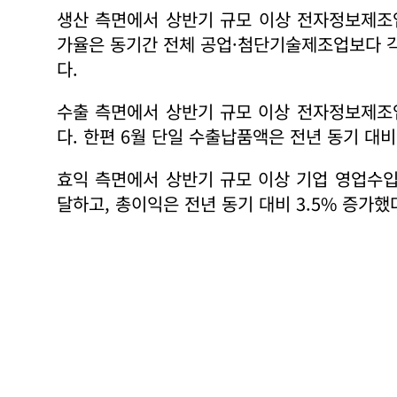
생산 측면에서 상반기 규모 이상 전자정보제조업
가율은 동기간 전체 공업·첨단기술제조업보다 각
다.
수출 측면에서 상반기 규모 이상 전자정보제조업
다. 한편 6월 단일 수출납품액은 전년 동기 대비
효익 측면에서 상반기 규모 이상 기업 영업수입은
달하고, 총이익은 전년 동기 대비 3.5% 증가했