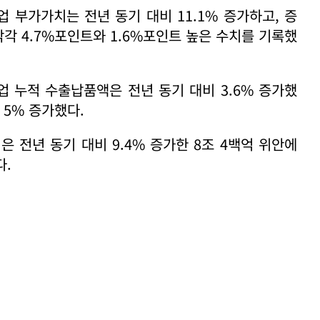
 부가가치는 전년 동기 대비 11.1% 증가하고, 증
각 4.7%포인트와 1.6%포인트 높은 수치를 기록했
 누적 수출납품액은 전년 동기 대비 3.6% 증가했
 5% 증가했다.
 전년 동기 대비 9.4% 증가한 8조 4백억 위안에
다.