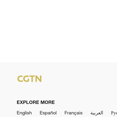
EXPLORE MORE
English
Español
Français
العربية
Ру