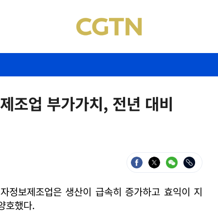
제조업 부가가치, 전년 대비
전자정보제조업은 생산이 급속히 증가하고 효익이 지
양호했다.