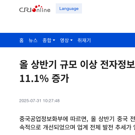
Language
홈
뉴스
종합
영상
취재기
올 상반기 규모 이상 전자정보
11.1% 증가
2025-07-31 10:27:48
중국공업정보화부에 따르면, 올 상반기 중국 
속적으로 개선되었으며 업계 전체 발전 추세가 