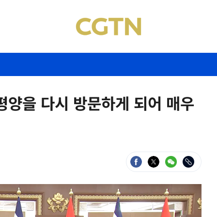
 평양을 다시 방문하게 되어 매우