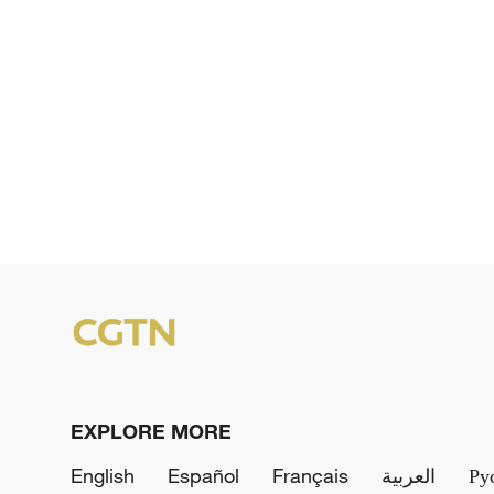
EXPLORE MORE
English
Español
Français
العربية
Ру