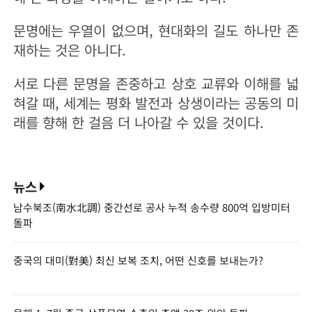
문명에는 우열이 없으며, 현대화의 길도 하나만 존
재하는 것은 아니다.
서로 다른 문명을 존중하고 상호 교류와 이해를 넓
혀갈 때, 세계는 평화 발전과 상생이라는 공동의 미
래를 향해 한 걸음 더 나아갈 수 있을 것이다.
뉴스
남수북조(南水北調) 중간선로 공사 누적 송수량 800억 입방미터
돌파
중국의 대미(對美) 최신 보복 조치, 어떤 신호를 보내는가?