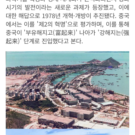
시기의 발전이라는 새로운 과제가 등장했고, 이에
대한 해답으로 1978년 개혁·개방이 추진됐다. 중국
에서는 이를 '제2의 혁명'으로 평가하며, 이를 통해
중국이 '부유해지고(富起来)' 나아가 '강해지는(强
起来)' 단계로 진입했다고 본다.