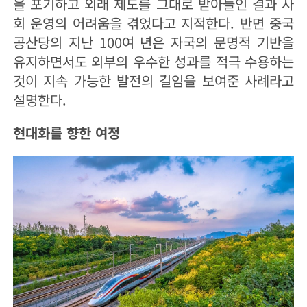
을 포기하고 외래 제도를 그대로 받아들인 결과 사
회 운영의 어려움을 겪었다고 지적한다. 반면 중국
공산당의 지난 100여 년은 자국의 문명적 기반을
유지하면서도 외부의 우수한 성과를 적극 수용하는
것이 지속 가능한 발전의 길임을 보여준 사례라고
설명한다.
현대화를 향한 여정