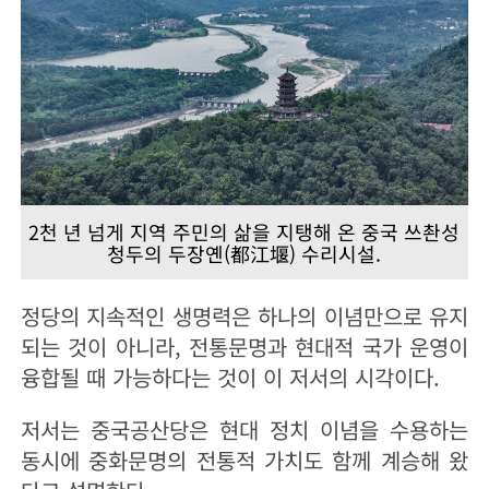
2천 년 넘게 지역 주민의 삶을 지탱해 온 중국 쓰촨성
청두의 두장옌(都江堰) 수리시설.
정당의 지속적인 생명력은 하나의 이념만으로 유지
되는 것이 아니라, 전통문명과 현대적 국가 운영이
융합될 때 가능하다는 것이 이 저서의 시각이다.
저서는 중국공산당은 현대 정치 이념을 수용하는
동시에 중화문명의 전통적 가치도 함께 계승해 왔