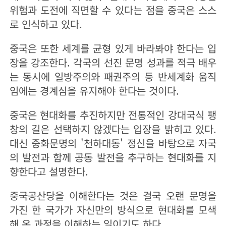
위험과 도전에 직면할 수 있다는 점을 중국은 스스
로 인식하고 있다.
중국은 또한 세계를 균형 있게 바라봐야 한다는 입
장을 강조한다. 각국의 선진 문명 성과를 적극 배우
는 동시에 일방주의와 패권주의 등 반세계화 움직
임에는 경계심을 유지해야 한다는 것이다.
중국은 현대화를 추진하지만 전통적인 강대국식 팽
창의 길은 선택하지 않겠다는 입장을 밝히고 있다.
대신 중화문명의 '천하대동' 정신을 바탕으로 자국
의 발전과 함께 공동 발전을 추구하는 현대화를 지
향한다고 설명한다.
중국공산당을 이해한다는 것은 결국 오랜 문명을
가진 한 국가가 자신만의 방식으로 현대화를 모색
해 온 과정을 이해하는 일이기도 하다.