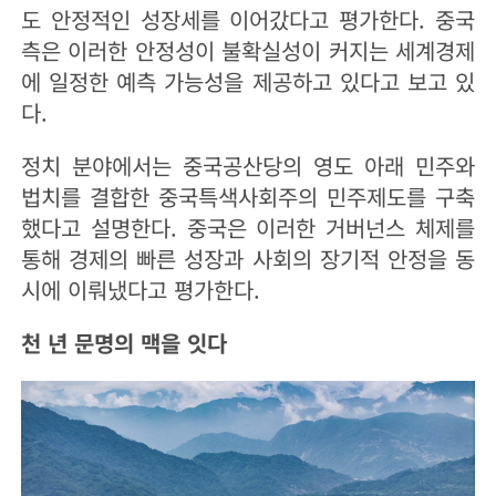
도 안정적인 성장세를 이어갔다고 평가한다. 중국
측은 이러한 안정성이 불확실성이 커지는 세계경제
에 일정한 예측 가능성을 제공하고 있다고 보고 있
다.
정치 분야에서는 중국공산당의 영도 아래 민주와
법치를 결합한 중국특색사회주의 민주제도를 구축
했다고 설명한다. 중국은 이러한 거버넌스 체제를
통해 경제의 빠른 성장과 사회의 장기적 안정을 동
시에 이뤄냈다고 평가한다.
천 년 문명의 맥을 잇다