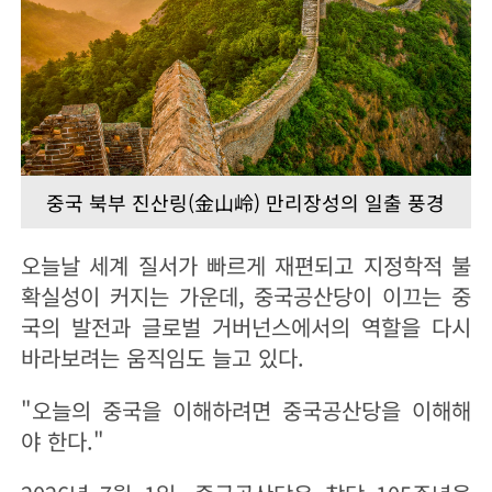
중국 북부 진산링(金山岭) 만리장성의 일출 풍경
오늘날 세계 질서가 빠르게 재편되고 지정학적 불
확실성이 커지는 가운데, 중국공산당이 이끄는 중
국의 발전과 글로벌 거버넌스에서의 역할을 다시
바라보려는 움직임도 늘고 있다.
"오늘의 중국을 이해하려면 중국공산당을 이해해
야 한다."