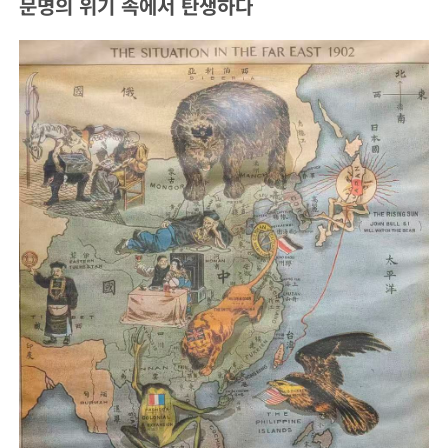
문명의 위기 속에서 탄생하다