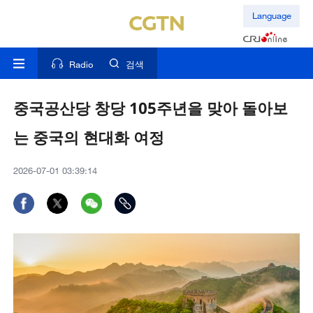
Language
Radio
검색
중국공산당 창당 105주년을 맞아 돌아보
는 중국의 현대화 여정
2026-07-01 03:39:14