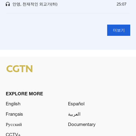
안영, 천재적인 외교가(하)
25:07
더보기
EXPLORE MORE
English
Español
Français
العربية
Русский
Documentary
CCTV+