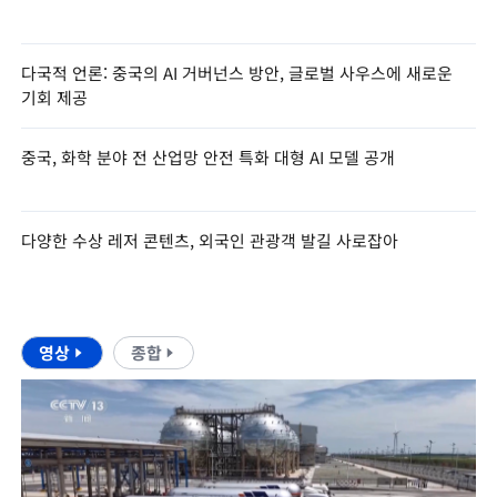
다국적 언론: 중국의 AI 거버넌스 방안, 글로벌 사우스에 새로운
기회 제공
중국, 화학 분야 전 산업망 안전 특화 대형 AI 모델 공개
다양한 수상 레저 콘텐츠, 외국인 관광객 발길 사로잡아
영상
종합