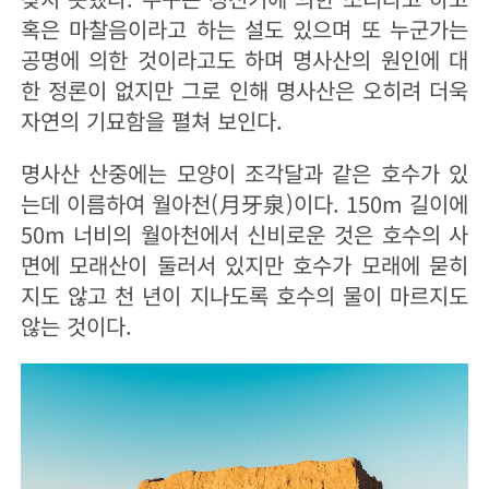
혹은 마찰음이라고 하는 설도 있으며 또 누군가는
공명에 의한 것이라고도 하며 명사산의 원인에 대
한 정론이 없지만 그로 인해 명사산은 오히려 더욱
자연의 기묘함을 펼쳐 보인다.
명사산 산중에는 모양이 조각달과 같은 호수가 있
는데 이름하여 월아천(月牙泉)이다. 150m 길이에
50m 너비의 월아천에서 신비로운 것은 호수의 사
면에 모래산이 둘러서 있지만 호수가 모래에 묻히
지도 않고 천 년이 지나도록 호수의 물이 마르지도
않는 것이다.