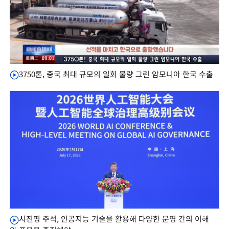
3750톤, 중국 최대 규모의 일회 물량 그린 암모니아 한국 수출
시진핑 주석, 인공지능 기술을 활용해 다양한 문명 간의 이해