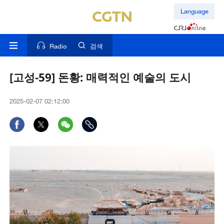
Language
Radio
검색
[고성-59] 돈황: 매력적인 예술의 도시
2025-02-07 02:12:00