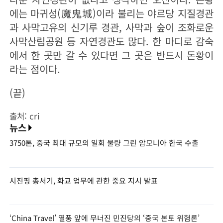
에는 마귀성(魔鬼城)이라 불리는 야르당 지질경관
과 사막고유의 신기루 경관, 사막과 숲이 조화로운
사막산림공원 등 자연경관도 많다. 한 마디로 감숙
에서 한 곳만 갈 수 있다면 그 곳은 반드시 돈황이
라는 점이다.
(끝)
출처: cri
뉴스
3750톤, 중국 최대 규모의 일회 물량 그린 암모니아 한국 수출
시진핑 총서기, 화교 업무에 관한 중요 지시 발표
‘China Travel’ 열풍 앞에 무너진 민진당의 ‘중국 본토 위험론’