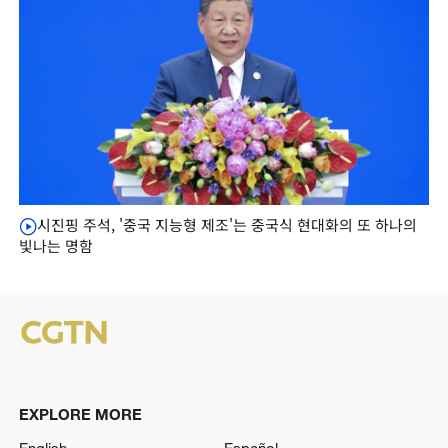
시진핑 주석, '중국 지능형 제조'는 중국식 현대화의 또 하나의
빛나는 명함
EXPLORE MORE
English
Español