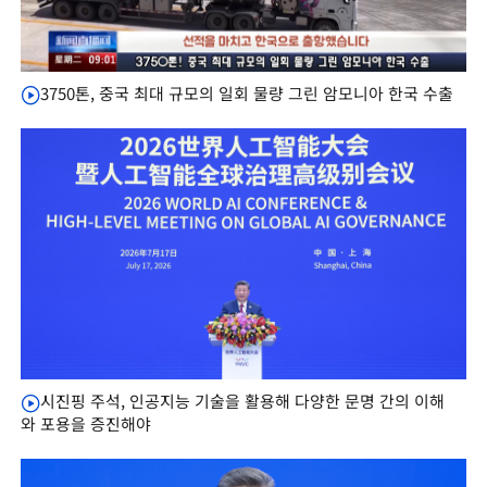
3750톤, 중국 최대 규모의 일회 물량 그린 암모니아 한국 수출
시진핑 주석, 인공지능 기술을 활용해 다양한 문명 간의 이해
와 포용을 증진해야