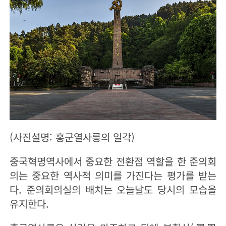
(사진설명: 홍군열사릉의 일각)
중국혁명역사에서 중요한 전환점 역할을 한 준의회
의는 중요한 역사적 의미를 가진다는 평가를 받는
다. 준의회의실의 배치는 오늘날도 당시의 모습을
유지한다.