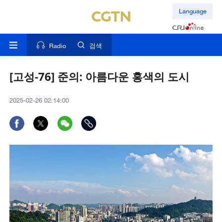
Language
Radio
검색
[고성-76] 준의: 아름다운 홍색의 도시
2025-02-26 02:14:00