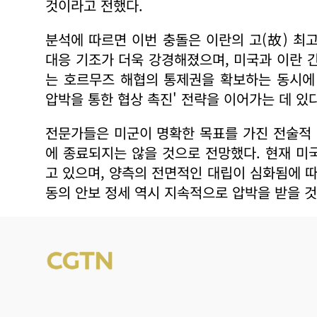
것이라고 전했다.
분석에 따르면 이번 충돌은 이란의 고(故) 
대응 기조가 더욱 강경해졌으며, 미국과 이란 
는 호르무즈 해협의 통제권을 확보하는 동시에
압박을 통한 협상 촉진' 전략을 이어가는 데 있
전문가들은 미군이 명확한 목표를 가진 전술적
에 종료되지는 않을 것으로 전망했다. 현재 미
고 있으며, 양측의 전면적인 대립이 심화됨에 따
동의 안보 정세 역시 지속적으로 압박을 받을 