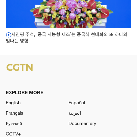
시진핑 주석, '중국 지능형 제조'는 중국식 현대화의 또 하나의
빛나는 명함
EXPLORE MORE
English
Español
Français
العربية
Русский
Documentary
CCTV+