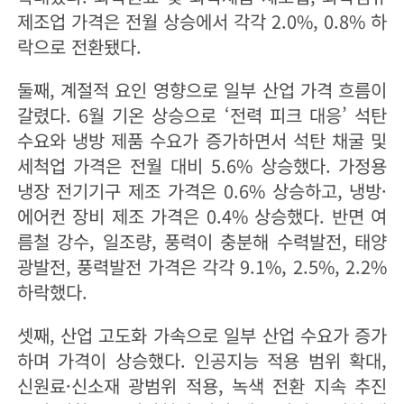
제조업 가격은 전월 상승에서 각각 2.0%, 0.8% 하
락으로 전환됐다.
둘째, 계절적 요인 영향으로 일부 산업 가격 흐름이
갈렸다. 6월 기온 상승으로 ‘전력 피크 대응’ 석탄
수요와 냉방 제품 수요가 증가하면서 석탄 채굴 및
세척업 가격은 전월 대비 5.6% 상승했다. 가정용
냉장 전기기구 제조 가격은 0.6% 상승하고, 냉방·
에어컨 장비 제조 가격은 0.4% 상승했다. 반면 여
름철 강수, 일조량, 풍력이 충분해 수력발전, 태양
광발전, 풍력발전 가격은 각각 9.1%, 2.5%, 2.2%
하락했다.
셋째, 산업 고도화 가속으로 일부 산업 수요가 증가
하며 가격이 상승했다. 인공지능 적용 범위 확대,
신원료·신소재 광범위 적용, 녹색 전환 지속 추진