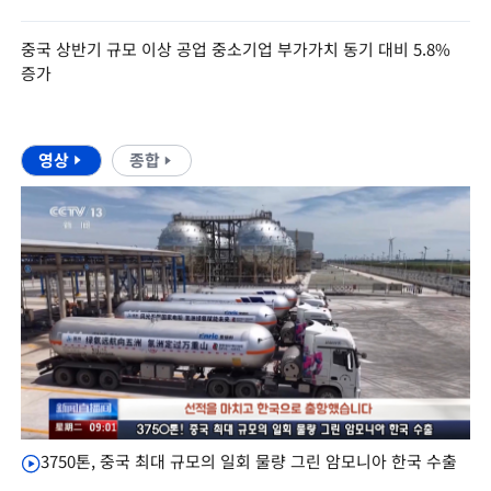
중국 상반기 규모 이상 공업 중소기업 부가가치 동기 대비 5.8%
증가
영상
종합
3750톤, 중국 최대 규모의 일회 물량 그린 암모니아 한국 수출