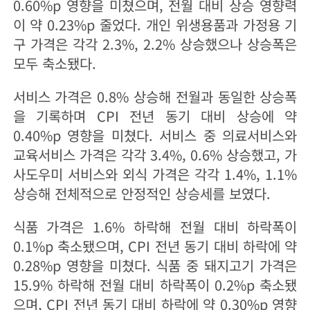
0.60%p 영향을 미쳤으며, 전월 대비 상승 영향력
이 약 0.23%p 줄었다. 개인 위생용품과 가정용 기
구 가격은 각각 2.3%, 2.2% 상승했으나 상승폭은
모두 축소됐다.
서비스 가격은 0.8% 상승해 전월과 동일한 상승폭
을 기록하며 CPI 전년 동기 대비 상승에 약
0.40%p 영향을 미쳤다. 서비스 중 의료서비스와
교육서비스 가격은 각각 3.4%, 0.6% 상승했고, 가
사도우미 서비스와 외식 가격은 각각 1.4%, 1.1%
상승해 전체적으로 안정적인 상승세를 보였다.
식품 가격은 1.6% 하락해 전월 대비 하락폭이
0.1%p 축소됐으며, CPI 전년 동기 대비 하락에 약
0.28%p 영향을 미쳤다. 식품 중 돼지고기 가격은
15.9% 하락해 전월 대비 하락폭이 0.2%p 축소됐
으며, CPI 전년 동기 대비 하락에 약 0.30%p 영향