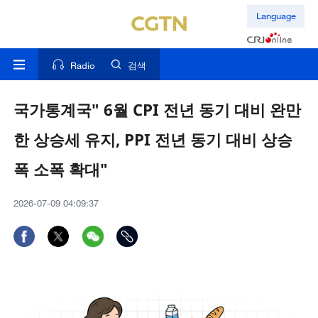
Language
Radio
검색
국가통계국" 6월 CPI 전년 동기 대비 완만
한 상승세 유지, PPI 전년 동기 대비 상승
폭 소폭 확대"
2026-07-09 04:09:37