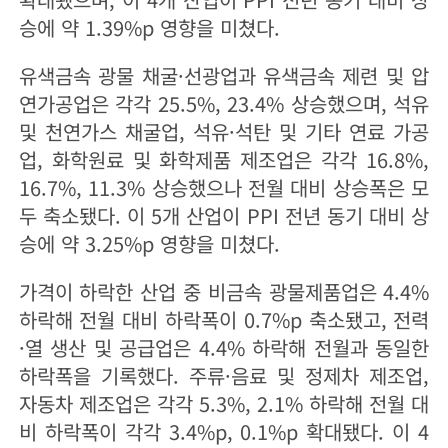
승에 약 1.39%p 영향을 미쳤다.
유색금속 광물 채굴·선광업과 유색금속 제련 및 압
연가공업은 각각 25.5%, 23.4% 상승했으며, 석유
및 천연가스 채굴업, 석유·석탄 및 기타 연료 가공
업, 화학원료 및 화학제품 제조업은 각각 16.8%,
16.7%, 11.3% 상승했으나 전월 대비 상승폭은 모
두 축소됐다. 이 5개 산업이 PPI 전년 동기 대비 상
승에 약 3.25%p 영향을 미쳤다.
가격이 하락한 산업 중 비금속 광물제품업은 4.4%
하락해 전월 대비 하락폭이 0.7%p 축소됐고, 전력
·열 생산 및 공급업은 4.4% 하락해 전월과 동일한
하락폭을 기록했다. 주류·음료 및 정제차 제조업,
자동차 제조업은 각각 5.3%, 2.1% 하락해 전월 대
비 하락폭이 각각 3.4%p, 0.1%p 확대됐다. 이 4