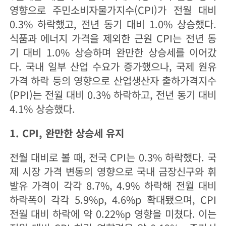
영향으로 주민소비자물가지수(CPI)가 전월 대비
0.3% 하락했고, 전년 동기 대비 1.0% 상승했다.
식품과 에너지 가격을 제외한 근원 CPI는 전년 동
기 대비 1.0% 상승하며 완만한 상승세를 이어갔
다. 국내 일부 산업 수요가 증가했으나, 국제 원유
가격 하락 등의 영향으로 산업생산자 출하가격지수
(PPI)는 전월 대비 0.3% 하락하고, 전년 동기 대비
4.1% 상승했다.
1. CPI, 완만한 상승세 유지
전월 대비로 볼 때, 전국 CPI는 0.3% 하락했다. 국
제 시장 가격 변동의 영향으로 국내 금장신구와 휘
발유 가격이 각각 8.7%, 4.9% 하락해 전월 대비
하락폭이 각각 5.9%p, 4.6%p 확대됐으며, CPI
전월 대비 하락에 약 0.22%p 영향을 미쳤다. 이는