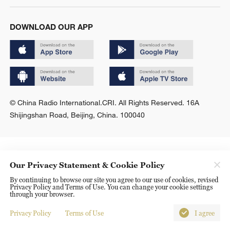
DOWNLOAD OUR APP
© China Radio International.CRI. All Rights Reserved. 16A
Shijingshan Road, Beijing, China. 100040
Our Privacy Statement & Cookie Policy
By continuing to browse our site you agree to our use of cookies, revised
Privacy Policy and Terms of Use. You can change your cookie settings
through your browser.
Privacy Policy
Terms of Use
I agree