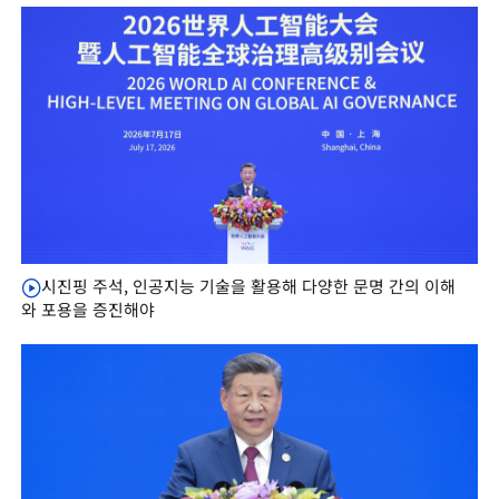
시진핑 주석, 인공지능 기술을 활용해 다양한 문명 간의 이해
와 포용을 증진해야