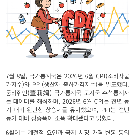
7월 8일, 국가통계국은 2026년 6월 CPI(소비자물
가지수)와 PPI(생산자 출하가격지수)를 발표했다.
둥리쥐안(董莉娟) 국가통계국 도시국 수석통계사
는 데이터를 해석하며, 2026년 6월 CPI는 전년 동
기 대비 완만한 상승세를 유지했으며, PPI는 전년
동기 대비 상승폭이 소폭 확대됐다고 밝혔다.
6월에는 계절적 요인과 국제 시장 가격 변동 등의