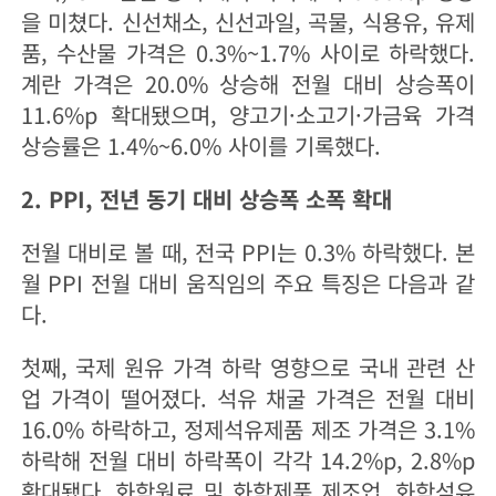
을 미쳤다. 신선채소, 신선과일, 곡물, 식용유, 유제
품, 수산물 가격은 0.3%~1.7% 사이로 하락했다.
계란 가격은 20.0% 상승해 전월 대비 상승폭이
11.6%p 확대됐으며, 양고기·소고기·가금육 가격
상승률은 1.4%~6.0% 사이를 기록했다.
2. PPI, 전년 동기 대비 상승폭 소폭 확대
전월 대비로 볼 때, 전국 PPI는 0.3% 하락했다. 본
월 PPI 전월 대비 움직임의 주요 특징은 다음과 같
다.
첫째, 국제 원유 가격 하락 영향으로 국내 관련 산
업 가격이 떨어졌다. 석유 채굴 가격은 전월 대비
16.0% 하락하고, 정제석유제품 제조 가격은 3.1%
하락해 전월 대비 하락폭이 각각 14.2%p, 2.8%p
확대됐다. 화학원료 및 화학제품 제조업, 화학섬유