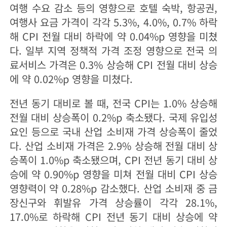
여행 수요 감소 등의 영향으로 호텔 숙박, 항공권,
여행사 요금 가격이 각각 5.3%, 4.0%, 0.7% 하락
해 CPI 전월 대비 하락에 약 0.04%p 영향을 미쳤
다. 일부 지역 정책적 가격 조정 영향으로 전국 의
료서비스 가격은 0.3% 상승해 CPI 전월 대비 상승
에 약 0.02%p 영향을 미쳤다.
전년 동기 대비로 볼 때, 전국 CPI는 1.0% 상승해
전월 대비 상승폭이 0.2%p 축소됐다. 국제 유입성
요인 등으로 국내 산업 소비재 가격 상승폭이 줄었
다. 산업 소비재 가격은 2.9% 상승해 전월 대비 상
승폭이 1.0%p 축소됐으며, CPI 전년 동기 대비 상
승에 약 0.90%p 영향을 미쳐 전월 대비 CPI 상승
영향력이 약 0.28%p 감소했다. 산업 소비재 중 금
장신구와 휘발유 가격 상승률이 각각 28.1%,
17.0%로 하락해 CPI 전년 동기 대비 상승에 약