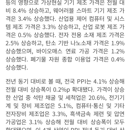
등의 영향으로 가상현실 기기 제조 가격은 전월 대
비 8.4% 상승하고, 웨어러블 스마트 기기 제조 가
격은 3.4% 상승했다. 산업용 제어 컴퓨터 및 시스
템 제조 가격은 3.3% 상승하고, 산업 로봇 제조 가
격은 0.5% 상승했다. 전자 전용 소재 제조 가격은
2.5% 상승하고, 탄소 기반 나노소재 가격은 1.9%
상승했으며, 바이오매스 연료 가공 가격은 1.2%
상승했다. 폐기물 자원 종합 이용업 가격은 0.4%
상승했다.
전년 동기 대비로 볼 때, 전국 PPI는 4.1% 상승해
전월 대비 상승폭이 0.2%p 확대됐다. 가격이 상승
한 산업 중 석탄 채굴 및 세척업은 20.6%, 전기기
계 및 장비 제조업은 5.1%, 컴퓨터·통신 및 기타
전자장비 제조업은 3.3%, 흑색금속 제련 및 압연
가공업은 3.1% 상승해 전월 대비 상승폭이 모두
확대됐으며, 이 4개 산업이 PPI 전년 동기 대비 상